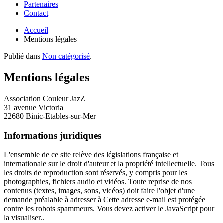
Partenaires
Contact
Accueil
Mentions légales
Publié dans
Non catégorisé
.
Mentions légales
Association Couleur JazZ
31 avenue Victoria
22680 Binic-Etables-sur-Mer
Informations juridiques
L'ensemble de ce site relève des législations française et
internationale sur le droit d'auteur et la propriété intellectuelle. Tous
les droits de reproduction sont réservés, y compris pour les
photographies, fichiers audio et vidéos. Toute reprise de nos
contenus (textes, images, sons, vidéos) doit faire l'objet d'une
demande préalable à adresser à
Cette adresse e-mail est protégée
contre les robots spammeurs. Vous devez activer le JavaScript pour
la visualiser.
.