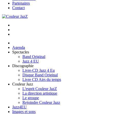
Partenaires
Contact
Agenda
Spectacles
Band Original
Jazz 4 EU
Discographie
Livre-CD Jazz 4 Eu
Disque Band Original
Livre CD Airs du temps
Couleur Jazz
L'esprit Couleur JazZ
La direction artistique
Le groupe
Rejoindre Couleur Jazz
Jazz4EU
Images et sons