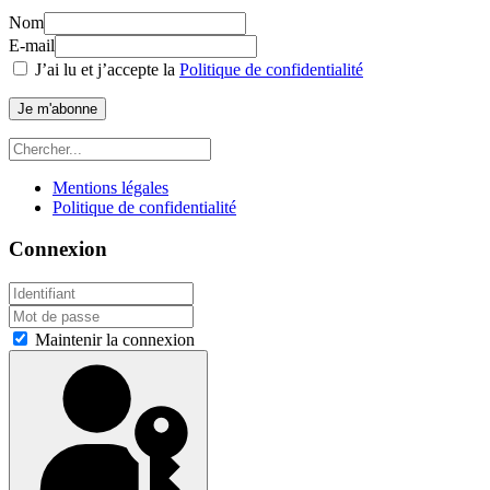
Nom
E-mail
J’ai lu et j’accepte la
Politique de confidentialité
Je m'abonne
Mentions légales
Politique de confidentialité
Connexion
Maintenir la connexion