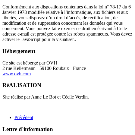
Conformément aux dispositions contenues dans la loi n° 78-17 du 6
Janvier 1978 modifiée relative à l’informatique, aux fichiers et aux
libertés, vous disposez d’un droit d’accès, de rectification, de
modification et de suppression concernant les données qui vous
concernent. Vous pouvez faire exercer ce droit en écrivant à
Cette
adresse e-mail est protégée contre les robots spammeurs. Vous devez
activer le JavaScript pour la visualiser.
.
Hébergement
Ce site est hébergé par OVH
2 rue Kellermann - 59100 Roubaix - France
www.ovh.com
RéALISATION
Site réalisé par Anne Le Bot et Cécile Verdin.
Précédent
Lettre d'information